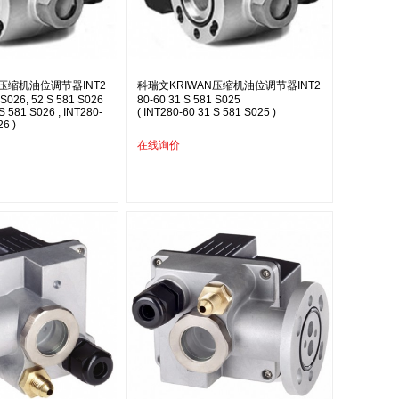
N压缩机油位调节器INT2
科瑞文KRIWAN压缩机油位调节器INT2
 S026, 52 S 581 S026
80-60 31 S 581 S025
S 581 S026 , INT280-
( INT280-60 31 S 581 S025 )
26 )
在线询价