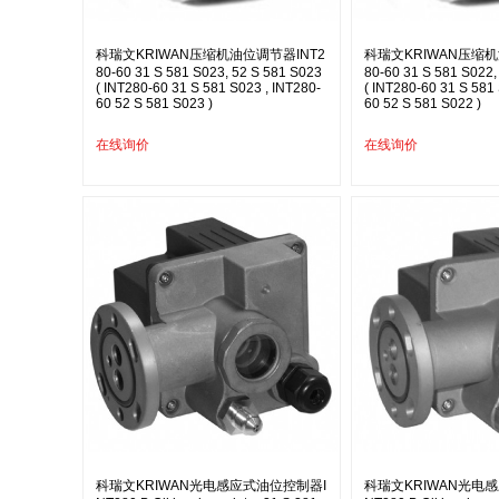
科瑞文KRIWAN压缩机油位调节器INT2
科瑞文KRIWAN压缩机
80-60 31 S 581 S023, 52 S 581 S023
80-60 31 S 581 S022,
( INT280-60 31 S 581 S023 , INT280-
( INT280-60 31 S 581
60 52 S 581 S023 )
60 52 S 581 S022 )
在线询价
在线询价
科瑞文KRIWAN光电感应式油位控制器I
科瑞文KRIWAN光电