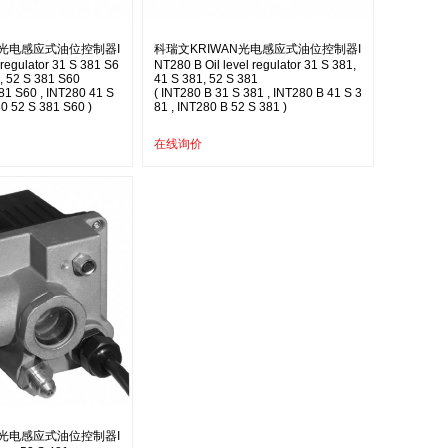
N光电感应式油位控制器I
科瑞文KRIWAN光电感应式油位控制器I
 regulator 31 S 381 S6
NT280 B Oil level regulator 31 S 381,
, 52 S 381 S60
41 S 381, 52 S 381
81 S60 , INT280 41 S
( INT280 B 31 S 381 , INT280 B 41 S 3
0 52 S 381 S60 )
81 , INT280 B 52 S 381 )
在线询价
N光电感应式油位控制器I