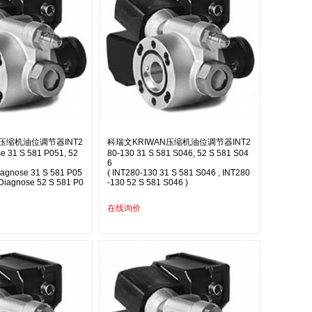
N压缩机油位调节器INT2
科瑞文KRIWAN压缩机油位调节器INT2
e 31 S 581 P051, 52
80-130 31 S 581 S046, 52 S 581 S04
6
iagnose 31 S 581 P05
( INT280-130 31 S 581 S046 , INT280
 Diagnose 52 S 581 P0
-130 52 S 581 S046 )
在线询价