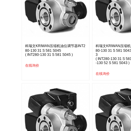
科瑞文KRIWAN压缩机油位调节器INT2
科瑞文KRIWAN压缩机
80-130 31 S 581 S045
80-130 31 S 581 S043
( INT280-130 31 S 581 S045 )
3
( INT280-130 31 S 58
-130 52 S 581 S043 )
在线询价
在线询价