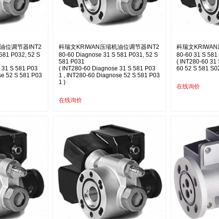
油位调节器INT2
科瑞文KRIWAN压缩机油位调节器INT2
科瑞文KRIWA
581 P032, 52 S
80-60 Diagnose 31 S 581 P031, 52 S
80-60 31 S 581
581 P031
( INT280-60 31 
 31 S 581 P03
( INT280-60 Diagnose 31 S 581 P03
60 52 S 581 S0
se 52 S 581 P03
1 , INT280-60 Diagnose 52 S 581 P03
1 )
在线询价
在线询价