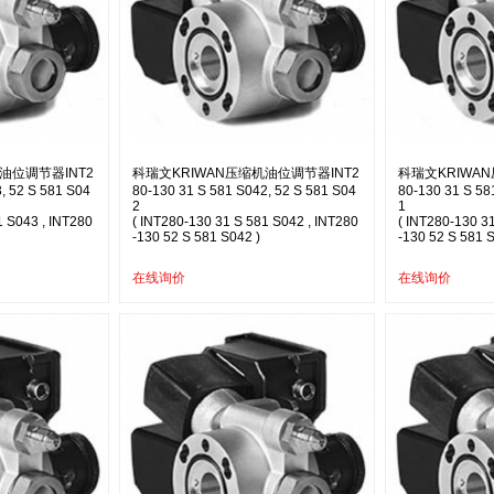
油位调节器INT2
科瑞文KRIWAN压缩机油位调节器INT2
科瑞文KRIWA
, 52 S 581 S04
80-130 31 S 581 S042, 52 S 581 S04
80-130 31 S 58
2
1
1 S043 , INT280
( INT280-130 31 S 581 S042 , INT280
( INT280-130 3
-130 52 S 581 S042 )
-130 52 S 581 S
在线询价
在线询价