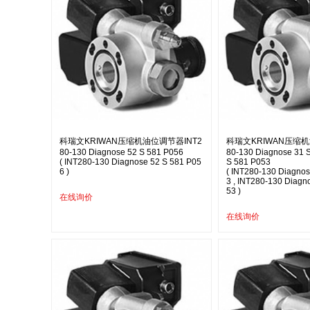
科瑞文KRIWAN压缩机油位调节器INT2
科瑞文KRIWAN压缩机
80-130 Diagnose 52 S 581 P056
80-130 Diagnose 31 S
( INT280-130 Diagnose 52 S 581 P05
S 581 P053
6 )
( INT280-130 Diagnos
3 , INT280-130 Diagn
53 )
在线询价
在线询价