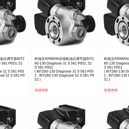
油位调节器INT2
科瑞文KRIWAN压缩机油位调节器INT2
科瑞文KRIWA
 581 P053, 52
80-130 Diagnose 31 S 581 P052, 52
80-130 Diagnos
S 581 P052
S 581 P051
e 31 S 581 P05
( INT280-130 Diagnose 31 S 581 P05
( INT280-130 D
ose 52 S 581 P0
2 , INT280-130 Diagnose 52 S 581 P0
1 , INT280-130
52 )
51 )
在线询价
在线询价