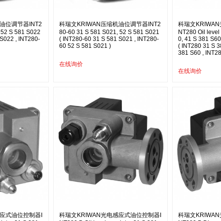
油位调节器INT2
科瑞文KRIWAN压缩机油位调节器INT2
科瑞文KRIWA
 52 S 581 S022
80-60 31 S 581 S021, 52 S 581 S021
NT280 Oil level
 S022 , INT280-
( INT280-60 31 S 581 S021 , INT280-
0, 41 S 381 S60
60 52 S 581 S021 )
( INT280 31 S 3
381 S60 , INT28
在线询价
在线询价
感应式油位控制器I
科瑞文KRIWAN光电感应式油位控制器I
科瑞文KRIWA