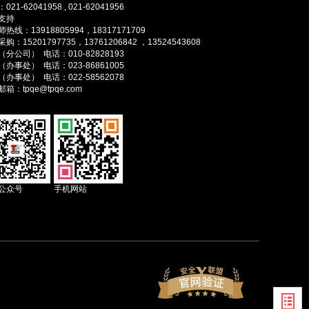
021-62041958 , 021-62041956
支持
热线：13918805994，18317171709
购：15201797735，13761206842 ，13524543608
分公司） 电话：010-82828193
办事处） 电话：023-86861005
办事处） 电话：022-58562078
箱：tpqe@tpqe.com
公众号
手机网站