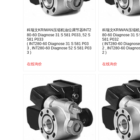
科瑞文KRIWAN压缩机油位调节器INT2
科瑞文KRIWAN压缩机
80-60 Diagnose 31 S 581 P033, 52 S
80-60 Diagnose 31 S 
581 P033
581 P032
( INT280-60 Diagnose 31 S 581 P03
( INT280-60 Diagnose
3 , INT280-60 Diagnose 52 S 581 P03
2 , INT280-60 Diagno
3 )
2 )
在线询价
在线询价