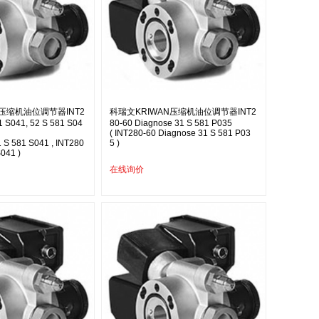
N压缩机油位调节器INT2
科瑞文KRIWAN压缩机油位调节器INT2
1 S041, 52 S 581 S04
80-60 Diagnose 31 S 581 P035
( INT280-60 Diagnose 31 S 581 P03
1 S 581 S041 , INT280
5 )
041 )
在线询价