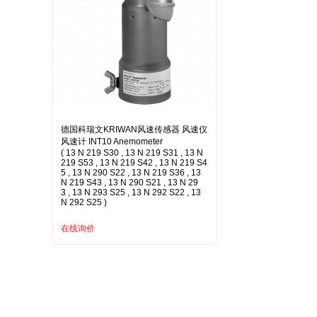
德国科瑞文KRIWAN风速传感器 风速仪
风速计 INT10 Anemometer
( 13 N 219 S30 , 13 N 219 S31 , 13 N
219 S53 , 13 N 219 S42 , 13 N 219 S4
5 , 13 N 290 S22 , 13 N 219 S36 , 13
N 219 S43 , 13 N 290 S21 , 13 N 29
3 , 13 N 293 S25 , 13 N 292 S22 , 13
N 292 S25 )
在线询价