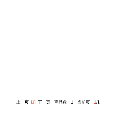
上一页
[1]
下一页
商品数：1 当前页：
1
/1