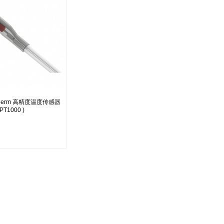
therm 高精度温度传感器
 PT1000 )