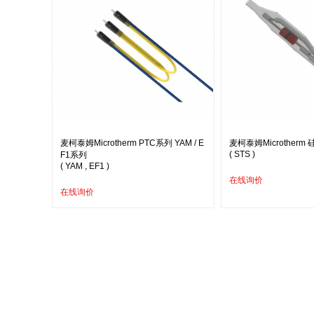
麦柯泰姆Microtherm PTC系列 YAM / E
麦柯泰姆Microtherm
( STS )
F1系列
( YAM , EF1 )
在线询价
在线询价