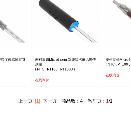
 硅温度传感器STS
麦柯泰姆Microtherm 新能源汽车温度传
麦柯泰姆Micro
( NTC , PT100 ,
感器
( NTC , PT100 , PT1000 )
在线询价
在线询价
上一页
[1]
下一页
商品数：4 当前页：
1
/1