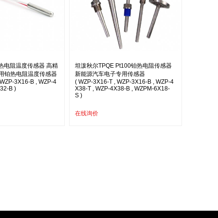
 热电阻温度传感器 高精
坦泼秋尔TPQE Pt100铂热电阻传感器
用铂热电阻温度传感器
新能源汽车电子专用传感器
 WZP-3X16-B , WZP-4
( WZP-3X16-T , WZP-3X16-B , WZP-4
32-B )
X38-T , WZP-4X38-B , WZPM-6X18-
S )
在线询价