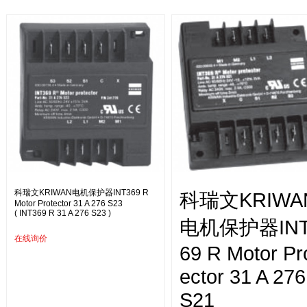
科瑞文KRIWAN电机保护器INT369 R
科瑞文KRIWA
Motor Protector 31 A 276 S23
( INT369 R 31 A 276 S23 )
电机保护器INT
在线询价
69 R Motor Pr
ector 31 A 276
S21