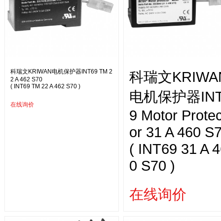
科瑞文KRIWAN电机保护器INT69 TM 2
科瑞文KRIWA
2 A 462 S70
( INT69 TM 22 A 462 S70 )
电机保护器INT
在线询价
9 Motor Protec
or 31 A 460 S
( INT69 31 A 
0 S70 )
在线询价