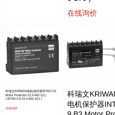
在线询价
科瑞文KRIWAN电机保护器INT69 CN
科瑞文KRIWA
Motor Protector 52 A 460 S21
( INT69 CN 52 A 460 S21 )
电机保护器INT
在线询价
9 B3 Motor Pr