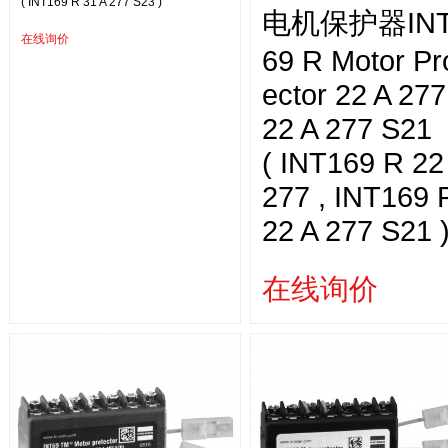
( INT169 R 31 A 277 S23 )
电机保护器INT
在线询价
69 R Motor Pr
ector 22 A 277
22 A 277 S21
( INT169 R 22
277 , INT169 
22 A 277 S21 
在线询价