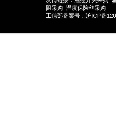
友情链接：
温控开关采购
阻采购
温度保险丝采购
工信部备案号：沪ICP备12039