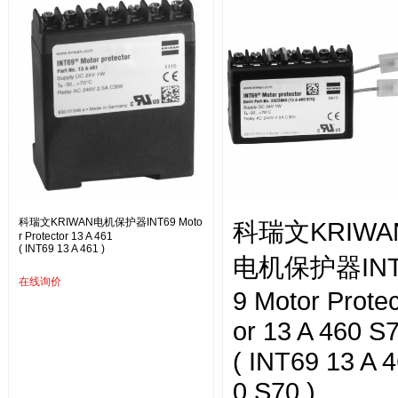
科瑞文KRIWAN电机保护器INT69 Moto
科瑞文KRIWA
r Protector 13 A 461
( INT69 13 A 461 )
电机保护器INT
在线询价
9 Motor Protec
or 13 A 460 S
( INT69 13 A 
0 S70 )