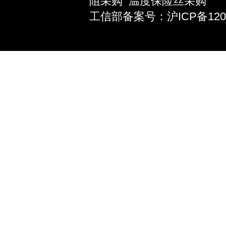
阻采购
温度保险丝采购
工信部备案号：沪ICP备12039