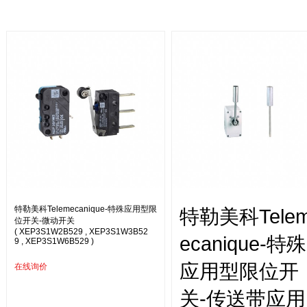
特勒美科Telemecanique-特殊应用型限
特勒美科Tele
位开关-微动开关
( XEP3S1W2B529 , XEP3S1W3B52
ecanique-特殊
9 , XEP3S1W6B529 )
应用型限位开
在线询价
关-传送带应用