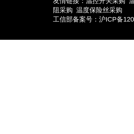
友情链接：
温控开关采购
阻采购
温度保险丝采购
工信部备案号：沪ICP备12039