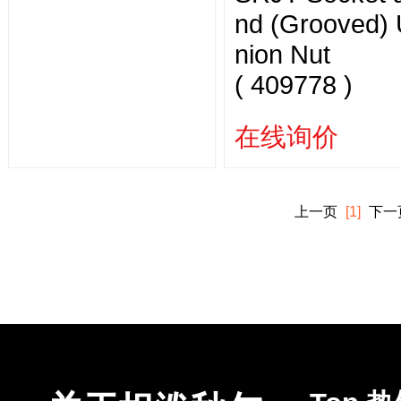
nd (Grooved)
nion Nut
( 409778 )
在线询价
上一页
[1]
下一