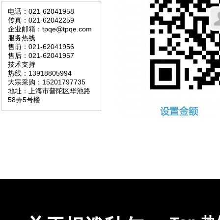
电话：021-62041958
传真：021-62042259
企业邮箱：tpqe@tpqe.com
服务热线
售前：021-62041956
售后：021-62041957
技术支持
热线：13918805994
大宗采购：15201797735
地址：上海市普陀区华池路
58弄5号楼