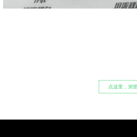
点这里，浏览