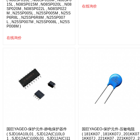
( N08SP010L , N08SP010M , N08SP0
15L , N08SP015M , N08SP020L , N08
在线询价
SP020M , N08SP022L , N08SP022
M , N25SP005L , N25SP005M , N25S
P6R8L , N25SP6R8M , N25SP007
L , N25SP007M , N25SP008L , N25S
P008M )
在线询价
国巨YAGEO-保护元件-静电保护器件
国巨YAGEO-保护元件-压敏电阻
( SJD16A10L01 , SJD12A(C)10L0
( 181KK07 , 181KK07J , 201KK07 
1 , SJD12A(C)100L01 , SJD12A(C)11
1KK07J , 221KK07 , 221KK07J , 