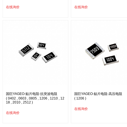
在线询价
在线询价
国巨YAGEO-贴片电阻-抗突波电阻
国巨YAGEO-贴片电阻-高压电阻
( 0402 , 0603 , 0805 , 1206 , 1210 , 12
( 1206 )
18 , 2010 , 2512 )
在线询价
在线询价