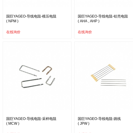
国巨YAGEO-导线电阻-模压电阻
国巨YAGEO-导线电阻-铝壳电阻
( NPM )
( AHA , AHP )
在线询价
在线询价
国巨YAGEO-导线电阻-采样电阻
国巨YAGEO-导线电阻-跳线
( MCW )
( JPW )