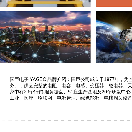
国巨电子 YAGEO 品牌介绍：国巨公司成立于1977
务」，供应完整的电阻、电容、电感、变压器、继电器、天
家中有29个行销/服务据点、51座生产基地及20个研发中
工业、医疗、物联网、电源管理、绿色能源、电脑周边设