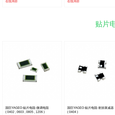
在线询价
在线询价
贴片电
国巨YAGEO-贴片电阻-微调电阻
国巨YAGEO-贴片电阻-射頻衰减器
( 0402 , 0603 , 0805 , 1206 )
( 0404 )