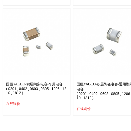
国巨YAGEO-积层陶瓷电容-车用电容
国巨YAGEO-积层陶瓷电容-通用型
( 0201 , 0402 , 0603 , 0805 , 1206 , 12
电容
10 , 1812 )
( 0201 , 0402 , 0603 , 0805 , 1206 
10 , 1812 )
在线询价
在线询价