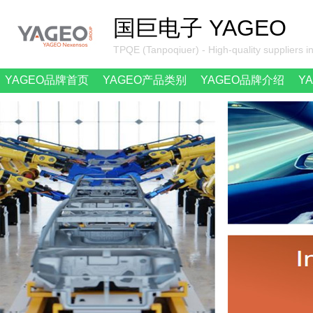
国巨电子 YAGEO
TPQE (Tanpoqiuer) - High-quality suppliers i
YAGEO品牌首页
YAGEO产品类别
YAGEO品牌介绍
Y