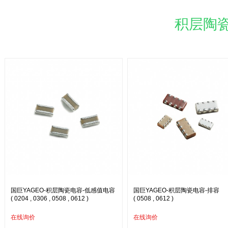
积层陶瓷
国巨YAGEO-积层陶瓷电容-低感值电容
国巨YAGEO-积层陶瓷电容-排容
( 0204 , 0306 , 0508 , 0612 )
( 0508 , 0612 )
在线询价
在线询价