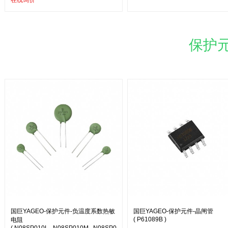
在线询价
保护元
国巨YAGEO-保护元件-负温度系数热敏
国巨YAGEO-保护元件-晶闸管
( P61089B )
电阻